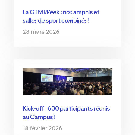
La GTM Week : nos amphis et
salles de sport combinés !
28 mars 2026
Kick-off : 600 participants réunis
au Campus !
18 février 2026