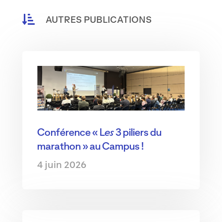

AUTRES PUBLICATIONS
Conférence « Les 3 piliers du
marathon » au Campus !
4 juin 2026