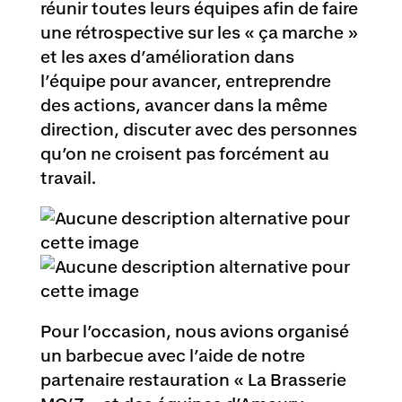
réunir toutes leurs équipes afin de faire
une rétrospective sur les « ça marche »
et les axes d’amélioration dans
l’équipe pour avancer, entreprendre
des actions, avancer dans la même
direction, discuter avec des personnes
qu’on ne croisent pas forcément au
travail.
Pour l’occasion, nous avions organisé
un barbecue avec l’aide de notre
partenaire restauration « La Brasserie