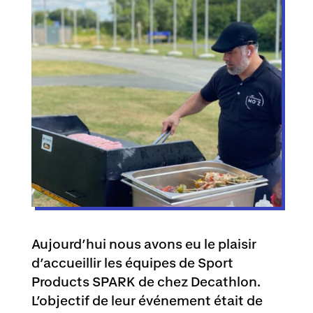
Aujourd’hui nous avons eu le plaisir
d’accueillir les équipes de Sport
Products SPARK de chez Decathlon.
L’objectif de leur événement était de