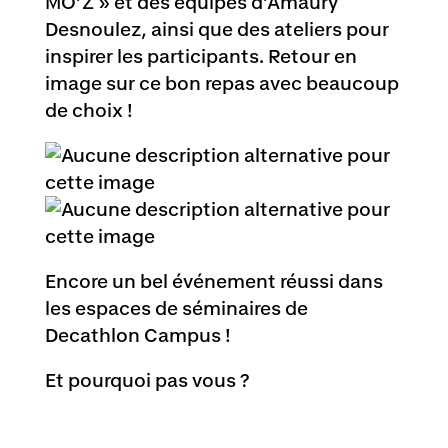
MO’Z » et des équipes d’Amaury
Desnoulez, ainsi que des ateliers pour
inspirer les participants. Retour en
image sur ce bon repas avec beaucoup
de choix !
Encore un bel événement réussi dans
les espaces de séminaires de
Decathlon Campus !
Et pourquoi pas vous ?