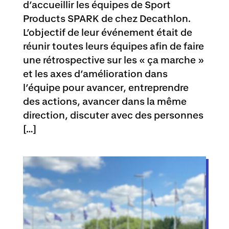
d’accueillir les équipes de Sport
Products SPARK de chez Decathlon.
L’objectif de leur événement était de
réunir toutes leurs équipes afin de faire
une rétrospective sur les « ça marche »
et les axes d’amélioration dans
l’équipe pour avancer, entreprendre
des actions, avancer dans la même
direction, discuter avec des personnes
[…]