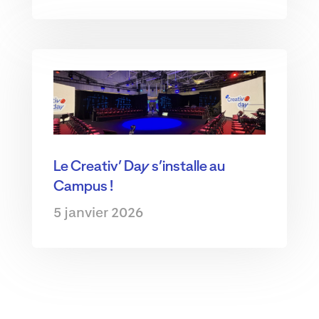
Le Creativ’ Day s’installe au
Campus !
5 janvier 2026