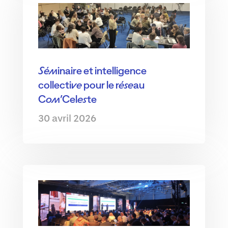
Séminaire et intelligence
collective pour le réseau
Com’Celeste
30 avril 2026